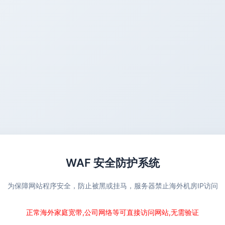
WAF 安全防护系统
为保障网站程序安全，防止被黑或挂马，服务器禁止海外机房IP访问
正常海外家庭宽带,公司网络等可直接访问网站,无需验证