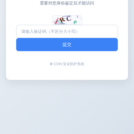
需要对您身份鉴定后才能访问
提交
© CDN 安全防护系统