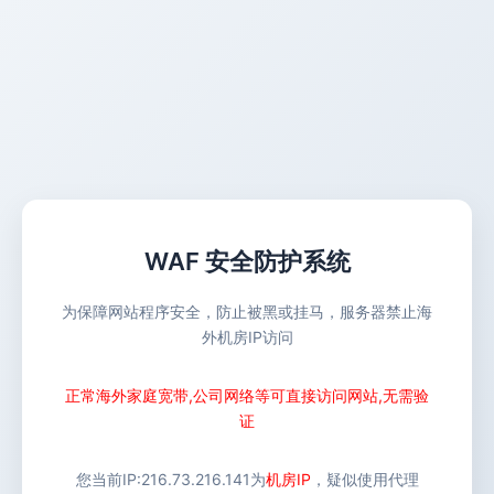
WAF 安全防护系统
为保障网站程序安全，防止被黑或挂马，服务器禁止海
外机房IP访问
正常海外家庭宽带,公司网络等可直接访问网站,无需验
证
您当前IP:
216.73.216.141
为
机房IP
，疑似使用代理